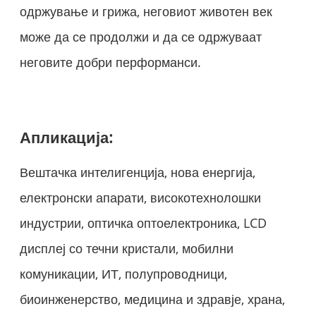
одржување и грижа, неговиот животен век
може да се продолжи и да се одржуваат
неговите добри перформанси.
Апликација:
Вештачка интелигенција, нова енергија,
електронски апарати, високотехнолошки
индустрии, оптичка оптоелектроника, LCD
дисплеј со течни кристали, мобилни
комуникации, ИТ, полупроводници,
биоинженерство, медицина и здравје, храна,