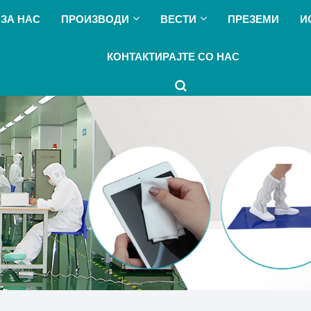
ЗА НАС
ПРОИЗВОДИ
ВЕСТИ
ПРЕЗЕМИ
И
КОНТАКТИРАЈТЕ СО НАС