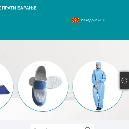
СПРАТИ БАРАЊЕ
Македонски