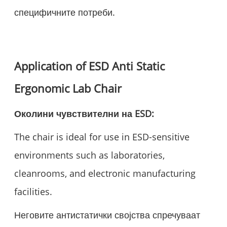
специфичните потреби.
Application of ESD Anti Static
Ergonomic Lab Chair
Околини чувствителни на ESD:
The chair is ideal for use in ESD-sensitive
environments such as laboratories,
cleanrooms, and electronic manufacturing
facilities.
Неговите антистатички својства спречуваат