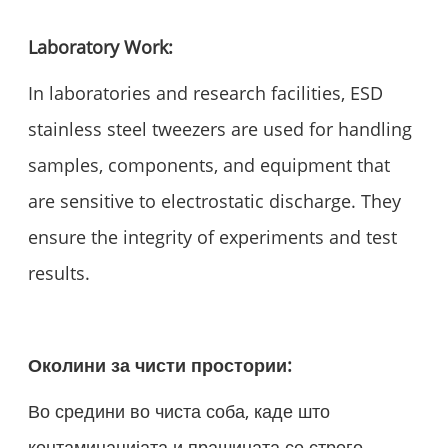
Laboratory Work:
In laboratories and research facilities, ESD
stainless steel tweezers are used for handling
samples, components, and equipment that
are sensitive to electrostatic discharge. They
ensure the integrity of experiments and test
results.
Околини за чисти простории:
Во средини во чиста соба, каде што
контаминацијата и прашината се строго