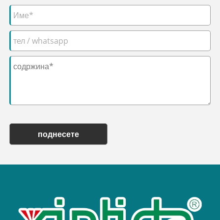
поднесете