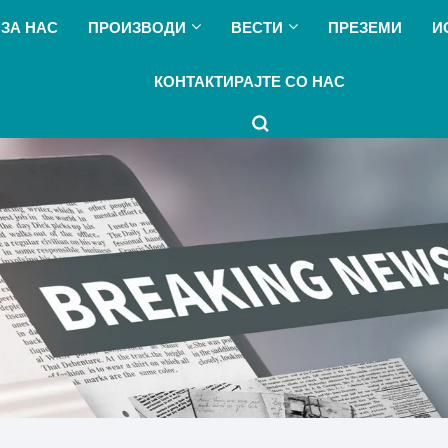
ЗА НАС
ПРОИЗВОДИ
ВЕСТИ
ПРЕЗЕМИ
И
КОНТАКТИРАЈТЕ СО НАС