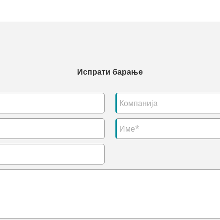
Испрати барање