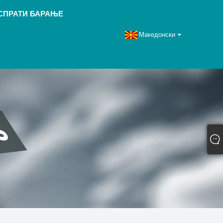
СПРАТИ БАРАЊЕ
Македонски