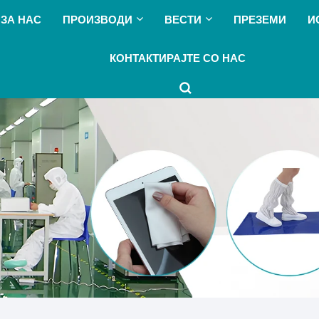
ЗА НАС
ПРОИЗВОДИ
ВЕСТИ
ПРЕЗЕМИ
И
КОНТАКТИРАЈТЕ СО НАС