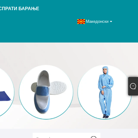
СПРАТИ БАРАЊЕ
Македонски