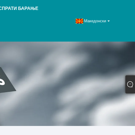
СПРАТИ БАРАЊЕ
Македонски