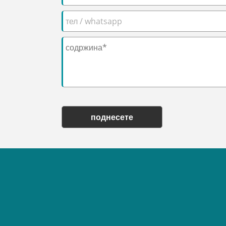
поднесете