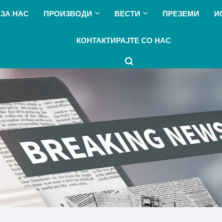
ЗА НАС
ПРОИЗВОДИ
ВЕСТИ
ПРЕЗЕМИ
И
КОНТАКТИРАЈТЕ СО НАС