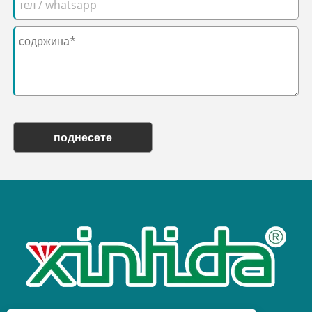
поднесете